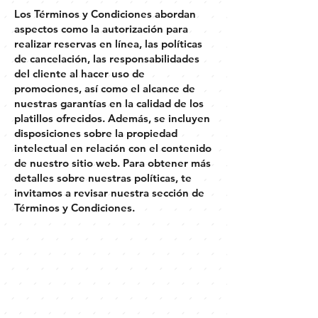
Los Términos y Condiciones abordan
aspectos como la autorización para
realizar reservas en línea, las políticas
de cancelación, las responsabilidades
del cliente al hacer uso de
promociones, así como el alcance de
nuestras garantías en la calidad de los
platillos ofrecidos. Además, se incluyen
disposiciones sobre la propiedad
intelectual en relación con el contenido
de nuestro sitio web. Para obtener más
detalles sobre nuestras políticas, te
invitamos a revisar nuestra sección de
Términos y Condiciones.