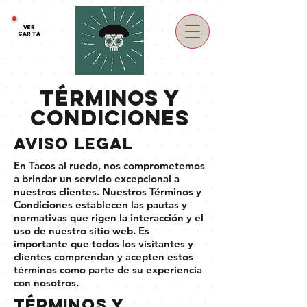
VER
Carta
Términos y
Condiciones
Aviso legal
En Tacos al ruedo, nos comprometemos
a brindar un servicio excepcional a
nuestros clientes. Nuestros Términos y
Condiciones establecen las pautas y
normativas que rigen la interacción y el
uso de nuestro sitio web. Es
importante que todos los visitantes y
clientes comprendan y acepten estos
términos como parte de su experiencia
con nosotros.
Términos y