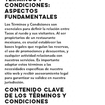
Condiciones:
aspectos
fundamentales
Los Términos y Condiciones son
esenciales para definir la relación entre
Tacos al ruedo y sus visitantes. Al ser
propietarios de un restaurante
mexicano, es crucial establecer las
bases legales que regulan las reservas,
el uso de promociones y descuentos, y
cualquier actividad relacionada con
nuestros servicios. Es importante
adaptar estos términos a las
necesidades específicas de nuestro
sitio web y recibir asesoramiento legal
para garantizar su validez en nuestra
jurisdicción.
Contenido clave
de los Términos y
Condiciones